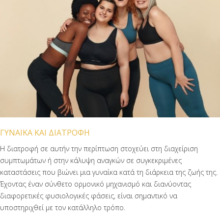
ΓΥΝΑΙΚΑ ΚΑΙ ΔΙΑΤΡΟΦΗ
Η διατροφή σε αυτήν την περίπτωση στοχεύει στη διαχείριση
συμπτωμάτων ή στην κάλυψη αναγκών σε συγκεκριμένες
καταστάσεις που βιώνει μια γυναίκα κατά τη διάρκεια της ζωής της.
Έχοντας έναν σύνθετο ορμονικό μηχανισμό και διανύοντας
διαφορετικές φυσιολογικές φάσεις, είναι σημαντικό να
υποστηριχθεί με τον κατάλληλο τρόπο.