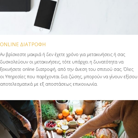
ONLINE ΔΙΑΤΡΟΦΗ
Αν βρίσκεστε μακριά ή δεν έχετε χρόνο για μετακινήσεις ή σας
δυσκολεύουν οι μετακινήσεις, τότε υπάρχει η δυνατότητα να
ξεκινήσετε online διατροφή, από την άνεση του σπιτιού σας. Όλες
οι Υπηρεσίες που παρέχονται δια ζώσης, μπορούν να γίνουν εξίσου
αποτελεσματικά με εξ αποστάσεως επικοινωνία.