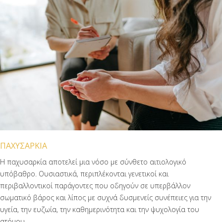
ΠΑΧΥΣΑΡΚΙΑ
Η παχυσαρκία αποτελεί μια νόσο με σύνθετο αιτιολογικό
υπόβαθρο. Ουσιαστικά, περιπλέκονται γενετικοί και
περιβαλλοντικοί παράγοντες που οδηγούν σε υπερβάλλον
σωματικό βάρος και λίπος με συχνά δυσμενείς συνέπειες για την
υγεία, την ευζωία, την καθημερινότητα και την ψυχολογία του
ατόμου.