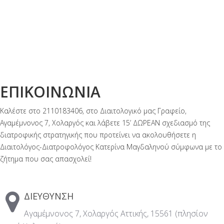
ΕΠΙΚΟΙΝΩΝΙΑ
Καλέστε στο 2110183406, στο Διαιτολογικό μας Γραφείο,
Αγαμέμνονος 7, Χολαργός και λάβετε 15’ ΔΩΡΕΑΝ σχεδιασμό της
διατροφικής στρατηγικής που προτείνει να ακολουθήσετε η
Διαιτολόγος-Διατροφολόγος Κατερίνα Μαγδαληνού σύμφωνα με το
ζήτημα που σας απασχολεί!
ΔΙΕΥΘΥΝΣΗ
Αγαμέμνονος 7, Χολαργός Αττικής, 15561 (πλησίον