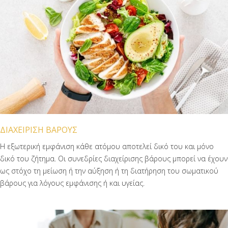
ΔΙΑΧΕΙΡΙΣΗ ΒΑΡΟΥΣ
Η εξωτερική εμφάνιση κάθε ατόμου αποτελεί δικό του και μόνο
δικό του ζήτημα. Οι συνεδρίες διαχείρισης βάρους μπορεί να έχουν
ως στόχο τη μείωση ή την αύξηση ή τη διατήρηση του σωματικού
βάρους για λόγους εμφάνισης ή και υγείας.