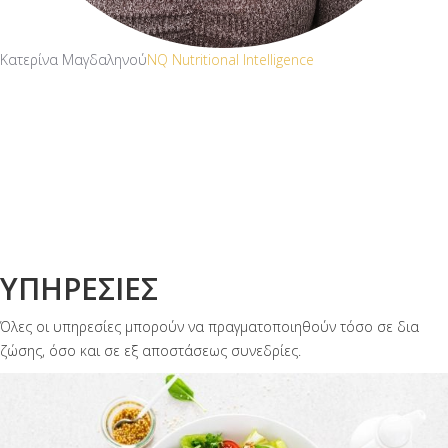
Κατερίνα Μαγδαληνού
NQ Nutritional Intelligence
ΥΠΗΡΕΣΙΕΣ
Όλες οι υπηρεσίες μπορούν να πραγματοποιηθούν τόσο σε δια
ζώσης, όσο και σε εξ αποστάσεως συνεδρίες.