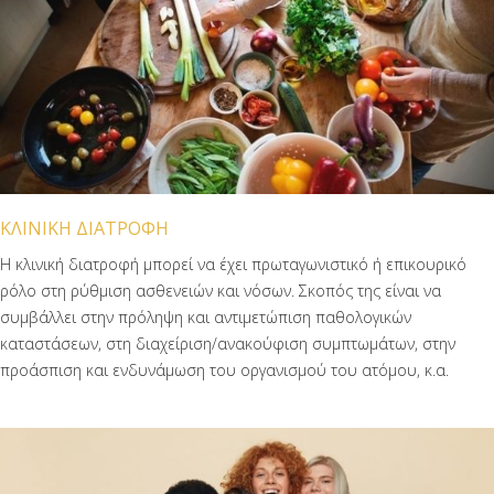
ΚΛΙΝΙΚΗ ΔΙΑΤΡΟΦΗ
Η κλινική διατροφή μπορεί να έχει πρωταγωνιστικό ή επικουρικό
ρόλο στη ρύθμιση ασθενειών και νόσων. Σκοπός της είναι να
συμβάλλει στην πρόληψη και αντιμετώπιση παθολογικών
καταστάσεων, στη διαχείριση/ανακούφιση συμπτωμάτων, στην
προάσπιση και ενδυνάμωση του οργανισμού του ατόμου, κ.α.