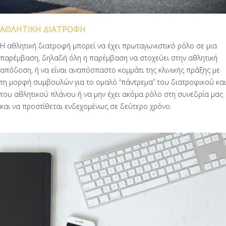
ΑΘΛΗΤΙΚΗ ΔΙΑΤΡΟΦΗ
Η αθλητική διατροφή μπορεί να έχει πρωταγωνιστικό ρόλο σε μια
παρέμβαση, δηλαδή όλη η παρέμβαση να στοχεύει στην αθλητική
απόδοση, ή να είναι αναπόσπαστο κομμάτι της κλινικής πράξης με
τη μορφή συμβουλών για το ομαλό “πάντρεμα” του διατροφικού και
του αθλητικού πλάνου ή να μην έχει ακόμα ρόλο στη συνεδρία μας
και να προστίθεται ενδεχομένως σε δεύτερο χρόνο.