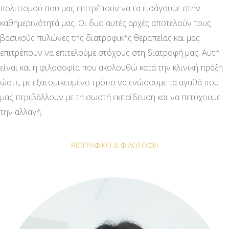
πολιτισμού που μας επιτρέπουν να τα εισάγουμε στην
καθημερινότητά μας. Οι δυο αυτές αρχές αποτελούν τους
βασικούς πυλώνες της διατροφικής θεραπείας και μας
επιτρέπουν να επιτελούμε στόχους στη διατροφή μας. Αυτή
είναι και η φιλοσοφία που ακολουθώ κατά την κλινική πράξη
ώστε, με εξατομικευμένο τρόπο να ενώσουμε τα αγαθά που
μας περιβάλλουν με τη σωστή εκπαίδευση και να πετύχουμε
την αλλαγή.
ΒΙΟΓΡΑΦΙΚΟ & ΦΙΛΟΣΟΦΙΑ