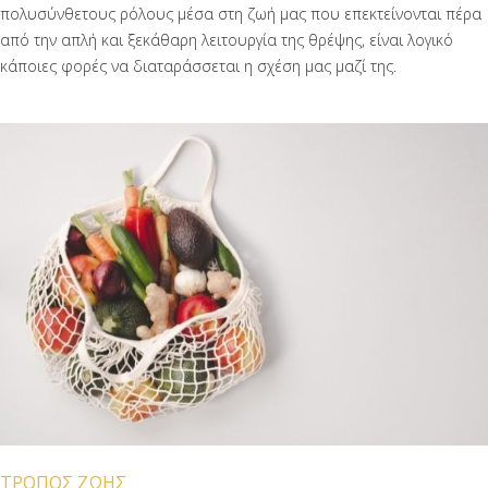
πολυσύνθετους ρόλους μέσα στη ζωή μας που επεκτείνονται πέρα
από την απλή και ξεκάθαρη λειτουργία της θρέψης, είναι λογικό
κάποιες φορές να διαταράσσεται η σχέση μας μαζί της.
ΤΡΟΠΟΣ ΖΩΗΣ