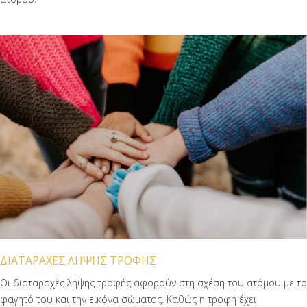
ΔΙΑΤΑΡΑΧΕΣ ΛΗΨΗΣ ΤΡΟΦΗΣ
Οι διαταραχές λήψης τροφής αφορούν στη σχέση του ατόμου με το
φαγητό του και την εικόνα σώματος. Καθώς η τροφή έχει