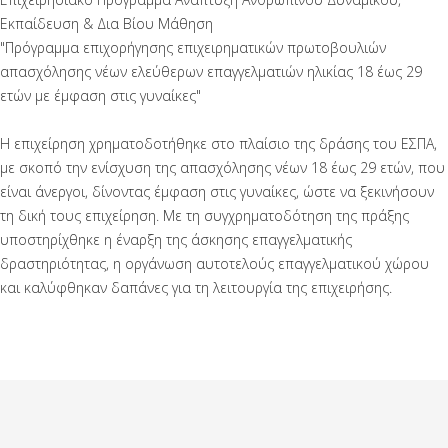
Εκπαίδευση & Δια Βίου Μάθηση
"Πρόγραμμα επιχορήγησης επιχειρηματικών πρωτοβουλιών
απασχόλησης νέων ελεύθερων επαγγελματιών ηλικίας 18 έως 29
ετών με έμφαση στις γυναίκες"
Η επιχείρηση χρηματοδοτήθηκε στο πλαίσιο της δράσης του ΕΣΠΑ,
με σκοπό την ενίσχυση της απασχόλησης νέων 18 έως 29 ετών, που
είναι άνεργοι, δίνοντας έμφαση στις γυναίκες, ώστε να ξεκινήσουν
τη δική τους επιχείρηση. Με τη συγχρηματοδότηση της πράξης
υποστηρίχθηκε η έναρξη της άσκησης επαγγελματικής
δραστηριότητας, η οργάνωση αυτοτελούς επαγγελματικού χώρου
και καλύφθηκαν δαπάνες για τη λειτουργία της επιχειρήσης.