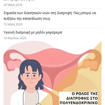
29 Μαϊος 2026
Σημασία των διαιτητικών ινών στη διατροφή: Πώς μπορώ να
αυξήσω την κατανάλωση τους;
15 Μαϊος 2026
Υγιεινή διατροφή με μηδέν μαγείρεμα!
10 Απριλίου 2026