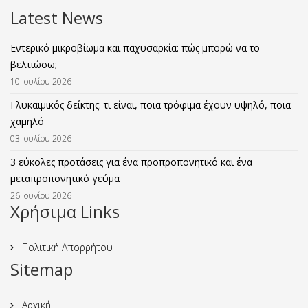
Latest News
Εντερικό μικροβίωμα και παχυσαρκία: πώς μπορώ να το
βελτιώσω;
10 Ιουλίου 2026
Γλυκαιμικός δείκτης: τι είναι, ποια τρόφιμα έχουν υψηλό, ποια
χαμηλό
03 Ιουλίου 2026
3 εύκολες προτάσεις για ένα προπροπονητικό και ένα
μεταπροπονητικό γεύμα
26 Ιουνίου 2026
Χρήσιμα Links
Πολιτική Απορρήτου
Sitemap
Αρχική